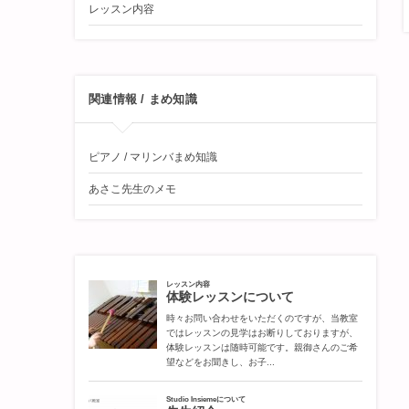
レッスン内容
関連情報 / まめ知識
ピアノ / マリンバまめ知識
あさこ先生のメモ