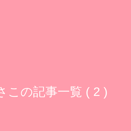
さこの記事一覧 ( 2 )