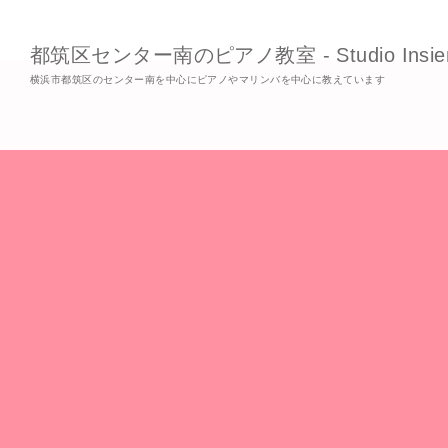
都筑区センター南のピアノ教室 - Studio Insie
横浜市都筑区のセンター南を中心にピアノやマリンバを中心に教えています