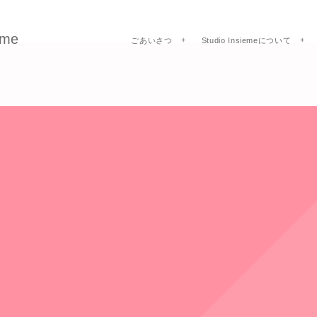
me
ごあいさつ
Studio Insiemeについて