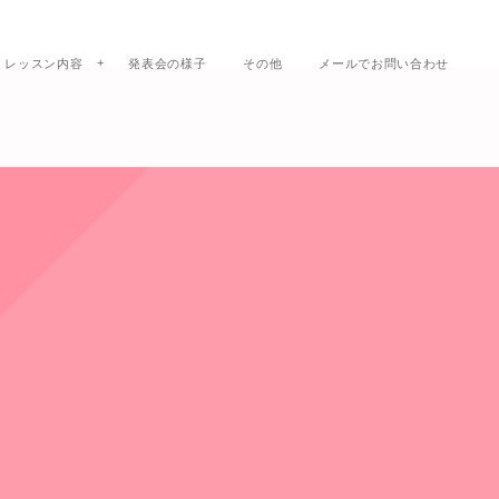
レッスン内容
発表会の様子
その他
メールでお問い合わせ