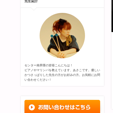
先生紹介
センター南界隈の皆様こんにちは！
ピアノやマリンバを教えています、あさこです。優しい
かつさっぱりした先生の方がお好みの方。お気軽にお問
い合わせください！